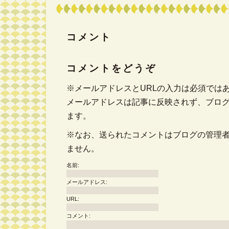
コメント
コメントをどうぞ
※メールアドレスとURLの入力は必須では
メールアドレスは記事に反映されず、ブロ
ます。
※なお、送られたコメントはブログの管理
ません。
名前:
メールアドレス:
URL:
コメント: