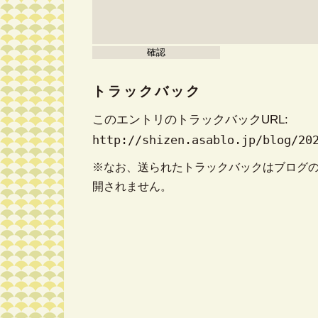
トラックバック
このエントリのトラックバックURL:
http://shizen.asablo.jp/blog/20
※なお、送られたトラックバックはブログ
開されません。